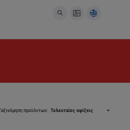
Ταξινόμηση προϊόντων: