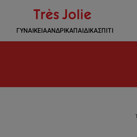
ΓΥΝΑΙΚΕΙΑ
ΑΝΔΡΙΚΑ
ΠΑΙΔΙΚΑ
ΣΠΙΤΙ