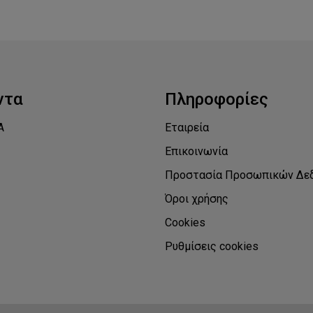
ντα
Πληροφορίες
Α
Εταιρεία
Επικοινωνία
Προστασία Προσωπικών Δε
Όροι χρήσης
Cookies
Ρυθμίσεις cookies