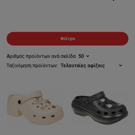
Φίλτρα
Αριθμός προϊόντων ανά σελίδα
Ταξινόμηση προϊόντων: