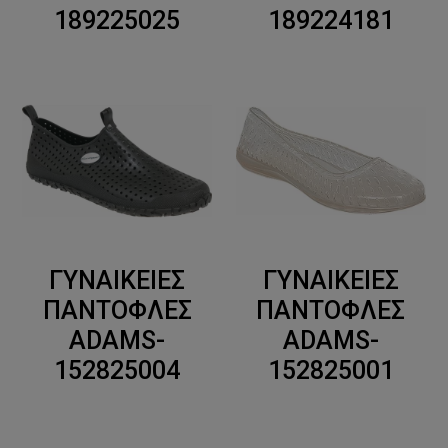
189225025
189224181
ΓΥΝΑΙΚΕΙΕΣ
ΓΥΝΑΙΚΕΙΕΣ
ΠΑΝΤΟΦΛΕΣ
ΠΑΝΤΟΦΛΕΣ
ADAMS-
ADAMS-
152825004
152825001