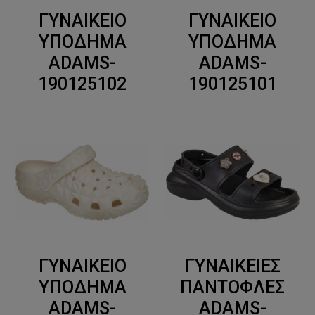
ΓΥΝΑΙΚΕΙΟ
ΓΥΝΑΙΚΕΙΟ
ΥΠΟΔΗΜΑ
ΥΠΟΔΗΜΑ
ADAMS-
ADAMS-
190125102
190125101
ΓΥΝΑΙΚΕΙΟ
ΓΥΝΑΙΚΕΙΕΣ
ΥΠΟΔΗΜΑ
ΠΑΝΤΟΦΛΕΣ
ADAMS-
ADAMS-