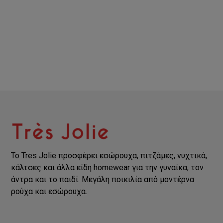
Το Tres Jolie προσφέρει εσώρουχα, πιτζάμες, νυχτικά,
κάλτσες και άλλα είδη homewear για την γυναίκα, τον
άντρα και το παιδί. Μεγάλη ποικιλία από μοντέρνα
ρούχα και εσώρουχα.