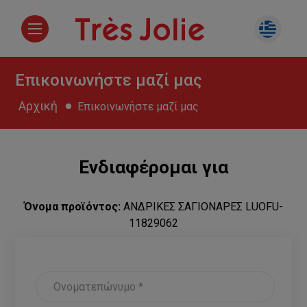
Επικοινωνήστε μαζί μας
Αρχική
Επικοινωνήστε μαζί μας
Ενδιαφέρομαι για
Όνομα προϊόντος:
ΑΝΔΡΙΚΕΣ ΣΑΓΙΟΝΑΡΕΣ LUOFU-
11829062