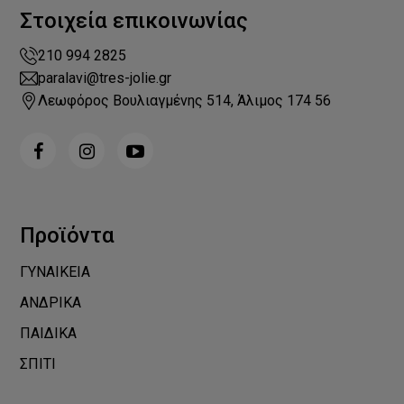
Στοιχεία επικοινωνίας
210 994 2825
paralavi@tres-jolie.gr
Λεωφόρος Βουλιαγμένης 514, Άλιμος 174 56
Προϊόντα
ΓΥΝΑΙΚΕΙΑ
ΑΝΔΡΙΚΑ
ΠΑΙΔΙΚΑ
ΣΠΙΤΙ