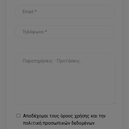
Αποδέχομαι τους
όρους χρήσης
και την
πολιτική προσωπικών δεδομένων