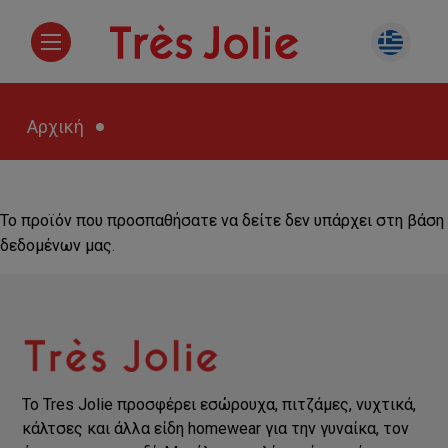
Αρχική
Το προϊόν που προσπαθήσατε να δείτε δεν υπάρχει στη βάση
δεδομένων μας.
Το Tres Jolie προσφέρει εσώρουχα, πιτζάμες, νυχτικά,
κάλτσες και άλλα είδη homewear για την γυναίκα, τον