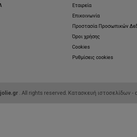
Α
Εταιρεία
Επικοινωνία
Προστασία Προσωπικών Δε
Όροι χρήσης
Cookies
Ρυθμίσεις cookies
jolie.gr
. All rights reserved. Κατασκευή ιστοσελίδων - q