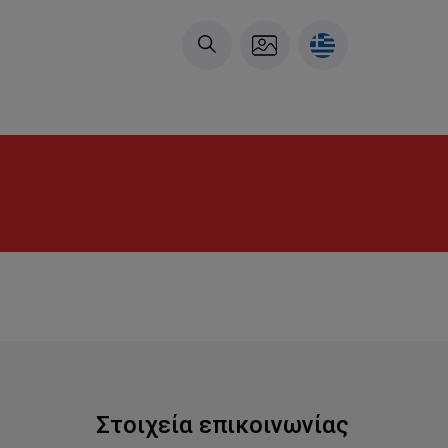
Στοιχεία επικοινωνίας