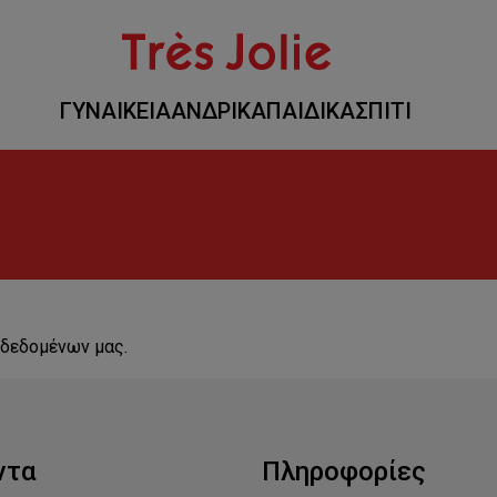
ΓΥΝΑΙΚΕΙΑ
ΑΝΔΡΙΚΑ
ΠΑΙΔΙΚΑ
ΣΠΙΤΙ
 δεδομένων μας.
ντα
Πληροφορίες