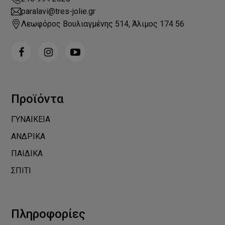
paralavi@tres-jolie.gr
Λεωφόρος Βουλιαγμένης 514, Άλιμος 174 56
Προϊόντα
ΓΥΝΑΙΚΕΙΑ
ΑΝΔΡΙΚΑ
ΠΑΙΔΙΚΑ
ΣΠΙΤΙ
Πληροφορίες