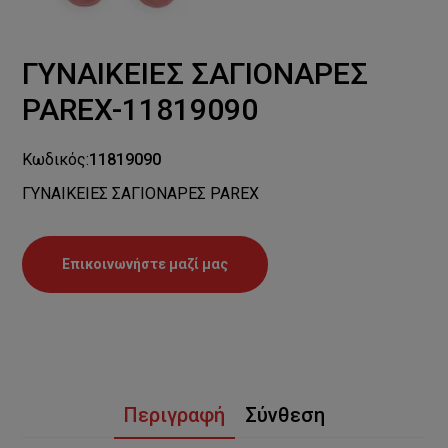
ΓΥΝΑΙΚΕΙΕΣ ΣΑΓΙΟΝΑΡΕΣ
PAREX-11819090
Κωδικός:
11819090
ΓΥΝΑΙΚΕΙΕΣ ΣΑΓΙΟΝΑΡΕΣ PAREX
Επικοινωνήστε μαζί μας
Περιγραφή
Σύνθεση