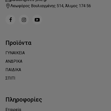
Λεωφόρος Βουλιαγμένης 514, Άλιμος 174 56
Προϊόντα
ΓΥΝΑΙΚΕΙΑ
ΑΝΔΡΙΚΑ
ΠΑΙΔΙΚΑ
ΣΠΙΤΙ
Πληροφορίες
Εταιρεία