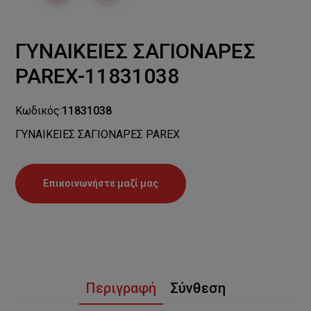
ΓΥΝΑΙΚΕΙΕΣ ΣΑΓΙΟΝΑΡΕΣ
PAREX-11831038
Κωδικός:
11831038
ΓΥΝΑΙΚΕΙΕΣ ΣΑΓΙΟΝΑΡΕΣ PAREX
Επικοινωνήστε μαζί μας
Περιγραφή
Σύνθεση