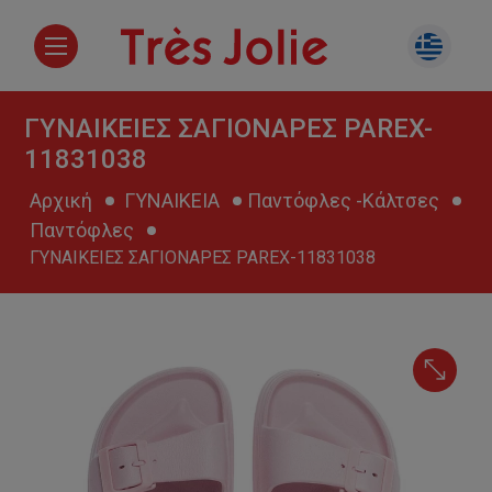
ΓΥΝΑΙΚΕΙΕΣ ΣΑΓΙΟΝΑΡΕΣ PAREX-
11831038
Αρχική
ΓΥΝΑΙΚΕΙΑ
Παντόφλες -Κάλτσες
Παντόφλες
ΓΥΝΑΙΚΕΙΕΣ ΣΑΓΙΟΝΑΡΕΣ PAREX-11831038