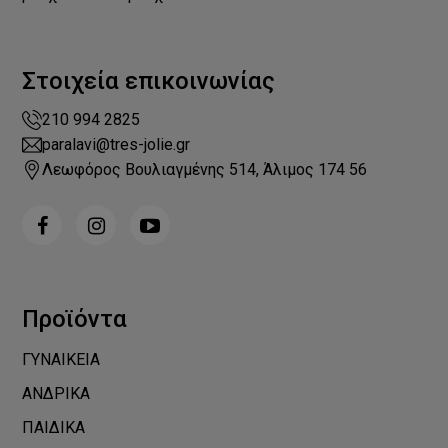
Στοιχεία επικοινωνίας
210 994 2825
paralavi@tres-jolie.gr
Λεωφόρος Βουλιαγμένης 514, Άλιμος 174 56
Προϊόντα
ΓΥΝΑΙΚΕΙΑ
ΑΝΔΡΙΚΑ
ΠΑΙΔΙΚΑ