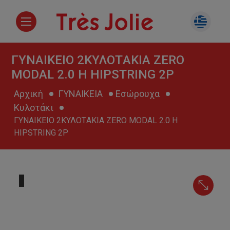
ΓΥΝΑΙΚΕΙΟ 2ΚΥΛΟΤAKIA ZERO
MODAL 2.0 H HIPSTRING 2P
Αρχική
ΓΥΝΑΙΚΕΙΑ
Εσώρουχα
Κυλοτάκι
ΓΥΝΑΙΚΕΙΟ 2ΚΥΛΟΤAKIA ZERO MODAL 2.0 H
HIPSTRING 2P