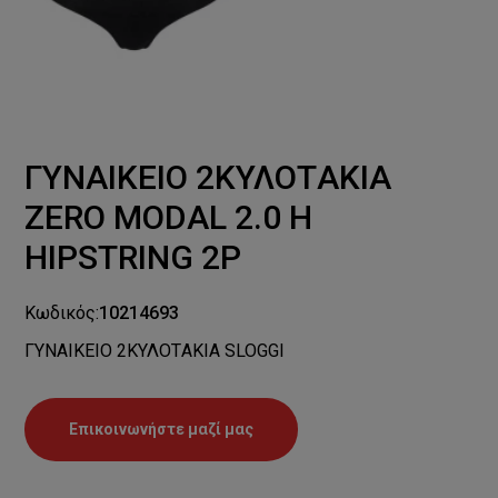
ΓΥΝΑΙΚΕΙΟ 2ΚΥΛΟΤAKIA
ZERO MODAL 2.0 H
HIPSTRING 2P
Κωδικός:
10214693
ΓΥΝΑΙΚΕΙΟ 2ΚΥΛΟΤAKIA SLOGGI
Επικοινωνήστε μαζί μας