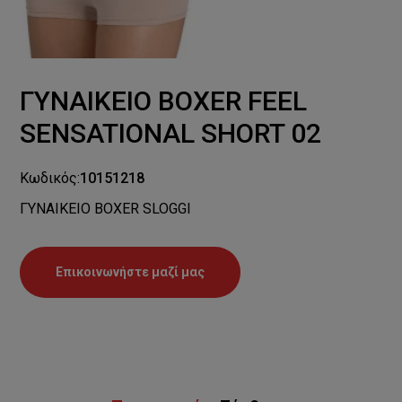
ΓΥΝΑΙΚΕΙΟ BOXER FEEL
SENSATIONAL SHORT 02
Κωδικός:
10151218
ΓΥΝΑΙΚΕΙΟ BOXER SLOGGI
Επικοινωνήστε μαζί μας