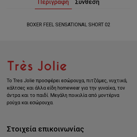
Περιγραφή
Σύνθεση
BOXER FEEL SENSATIONAL SHORT 02
Το Tres Jolie προσφέρει εσώρουχα, πιτζάμες, νυχτικά,
κάλτσες και άλλα είδη homewear για την γυναίκα, τον
άντρα και το παιδί. Μεγάλη ποικιλία από μοντέρνα
ρούχα και εσώρουχα.
Στοιχεία επικοινωνίας