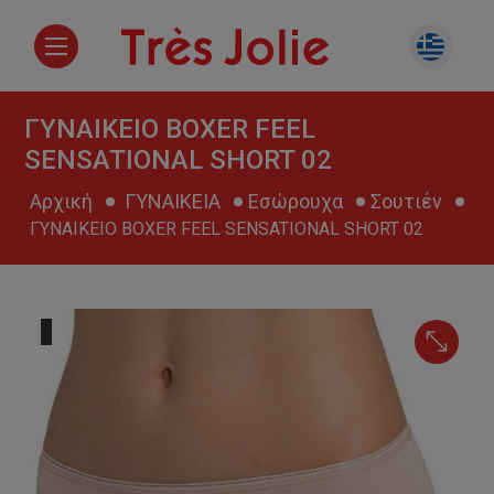
ΓΥΝΑΙΚΕΙΟ BOXER FEEL
SENSATIONAL SHORT 02
Αρχική
ΓΥΝΑΙΚΕΙΑ
Εσώρουχα
Σουτιέν
ΓΥΝΑΙΚΕΙΟ BOXER FEEL SENSATIONAL SHORT 02