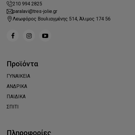
210 994 2825
paralavi@tres-jolie.gr
Λεωφόρος Βουλιαγμένης 514, Άλιμος 174 56
Προϊόντα
ΓΥΝΑΙΚΕΙΑ
ΑΝΔΡΙΚΑ
ΠΑΙΔΙΚΑ
ΣΠΙΤΙ
Πληροφορίες