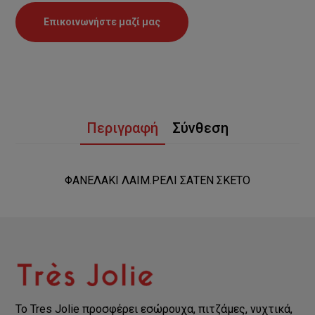
Επικοινωνήστε μαζί μας
Περιγραφή
Σύνθεση
ΦΑΝΕΛΑΚΙ ΛΑΙΜ.ΡΕΛΙ ΣΑΤΕΝ ΣΚΕΤΟ
Το Tres Jolie προσφέρει εσώρουχα, πιτζάμες, νυχτικά,