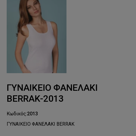
ΓΥΝΑΙΚΕΙΟ ΦΑΝΕΛΑΚΙ
BERRAK-2013
Κωδικός:
2013
ΓΥΝΑΙΚΕΙΟ ΦΑΝΕΛΑΚΙ BERRAK