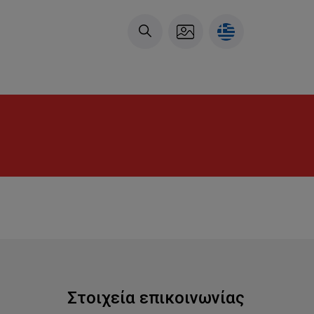
Στοιχεία επικοινωνίας