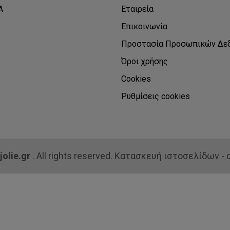
Α
Εταιρεία
Επικοινωνία
Προστασία Προσωπικών Δε
Όροι χρήσης
Cookies
Ρυθμίσεις cookies
jolie.gr
. All rights reserved. Κατασκευή ιστοσελίδων - q