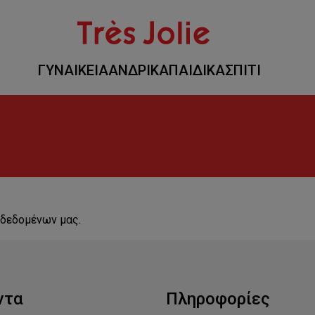
ΓΥΝΑΙΚΕΙΑ
ΑΝΔΡΙΚΑ
ΠΑΙΔΙΚΑ
ΣΠΙΤΙ
 δεδομένων μας.
ντα
Πληροφορίες