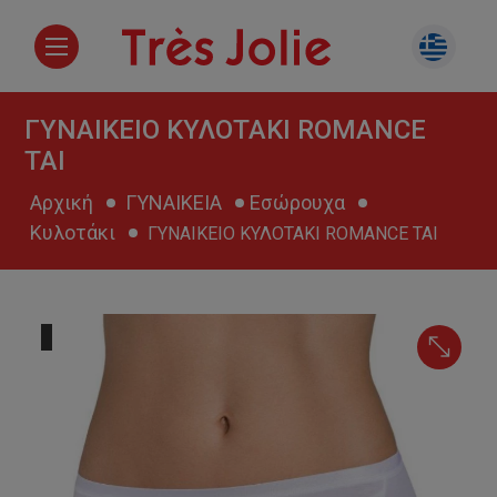
ΓΥΝΑΙΚΕΙΟ ΚΥΛΟΤΑΚΙ ROMANCE
TAI
Αρχική
ΓΥΝΑΙΚΕΙΑ
Εσώρουχα
Κυλοτάκι
ΓΥΝΑΙΚΕΙΟ ΚΥΛΟΤΑΚΙ ROMANCE TAI