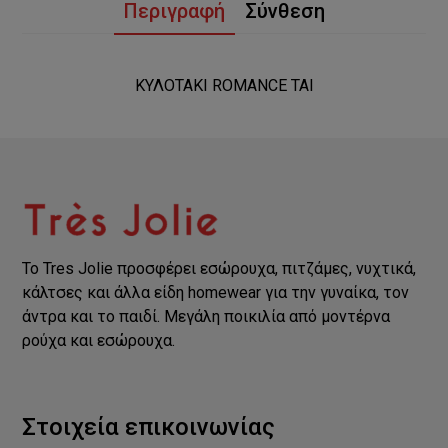
Περιγραφή
Σύνθεση
ΚΥΛΟΤΑΚΙ ROMANCE TAI
Το Tres Jolie προσφέρει εσώρουχα, πιτζάμες, νυχτικά,
κάλτσες και άλλα είδη homewear για την γυναίκα, τον
άντρα και το παιδί. Μεγάλη ποικιλία από μοντέρνα
ρούχα και εσώρουχα.
Στοιχεία επικοινωνίας