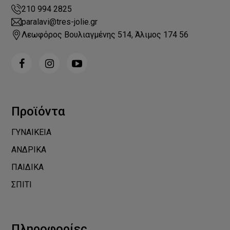
210 994 2825
paralavi@tres-jolie.gr
Λεωφόρος Βουλιαγμένης 514, Άλιμος 174 56
Προϊόντα
ΓΥΝΑΙΚΕΙΑ
ΑΝΔΡΙΚΑ
ΠΑΙΔΙΚΑ
ΣΠΙΤΙ
Πληροφορίες