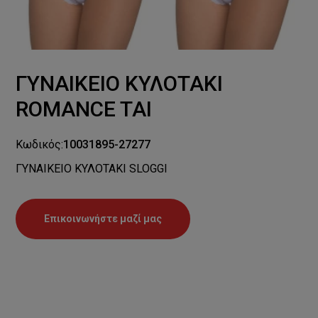
ΓΥΝΑΙΚΕΙΟ ΚΥΛΟΤΑΚΙ
ROMANCE TAI
Κωδικός:
10031895-27277
ΓΥΝΑΙΚΕΙΟ ΚΥΛΟΤΑΚΙ SLOGGI
Επικοινωνήστε μαζί μας