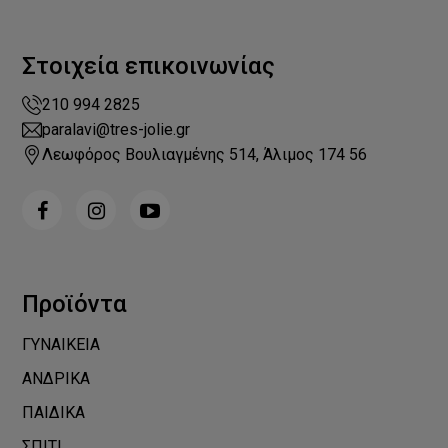
Στοιχεία επικοινωνίας
210 994 2825
paralavi@tres-jolie.gr
Λεωφόρος Βουλιαγμένης 514, Άλιμος 174 56
Προϊόντα
ΓΥΝΑΙΚΕΙΑ
ΑΝΔΡΙΚΑ
ΠΑΙΔΙΚΑ
ΣΠΙΤΙ