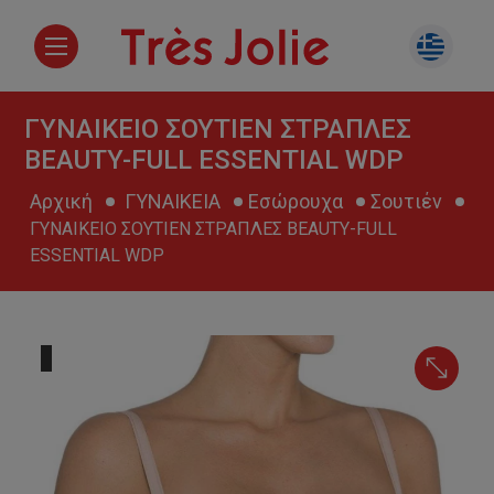
ΓΥΝΑΙΚΕΙΟ ΣΟΥΤΙΕΝ ΣΤΡΑΠΛΕΣ
BEAUTY-FULL ESSENTIAL WDP
Αρχική
ΓΥΝΑΙΚΕΙΑ
Εσώρουχα
Σουτιέν
ΓΥΝΑΙΚΕΙΟ ΣΟΥΤΙΕΝ ΣΤΡΑΠΛΕΣ BEAUTY-FULL
ESSENTIAL WDP