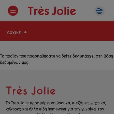
Αρχική
Το προϊόν που προσπαθήσατε να δείτε δεν υπάρχει στη βάση
δεδομένων μας.
Το Tres Jolie προσφέρει εσώρουχα, πιτζάμες, νυχτικά,
κάλτσες και άλλα είδη homewear για την γυναίκα, τον