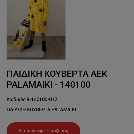
ΠΑΙΔΙΚH ΚΟΥΒΕΡΤΑ AEK
PALAMAIKI - 140100
Κωδικός:
9-140100-012
ΠΑΙΔΙΚH ΚΟΥΒΕΡΤΑ PALAMAIKI
Επικοινωνήστε μαζί μας