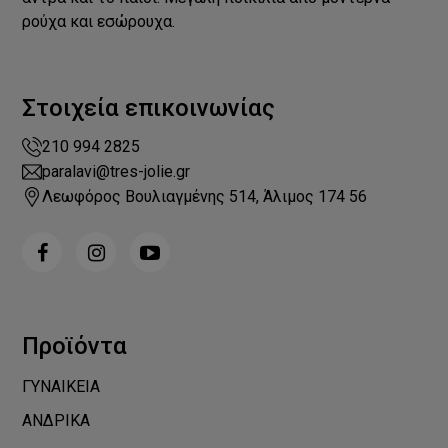
ρούχα και εσώρουχα.
Στοιχεία επικοινωνίας
210 994 2825
paralavi@tres-jolie.gr
Λεωφόρος Βουλιαγμένης 514, Άλιμος 174 56
Προϊόντα
ΓΥΝΑΙΚΕΙΑ
ΑΝΔΡΙΚΑ