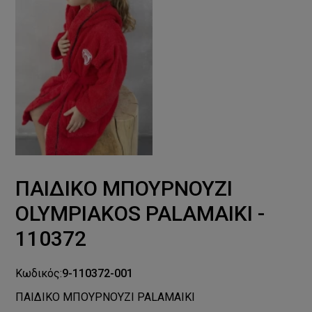
ΠΑΙΔΙΚΟ ΜΠΟΥΡΝΟΥΖΙ
OLYMPIAKOS PALAMAIKI -
110372
Κωδικός:
9-110372-001
ΠΑΙΔΙΚΟ ΜΠΟΥΡΝΟΥΖΙ PALAMAIKI