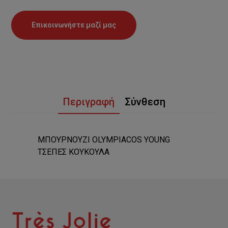
Επικοινωνήστε μαζί μας
Περιγραφή
Σύνθεση
ΜΠΟΥΡΝΟΥΖΙ OLYMPIACOS YOUNG
ΤΣΕΠΕΣ ΚΟΥΚΟΥΛΑ