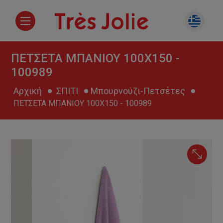
ΠΕΤΣΕΤΑ ΜΠΑΝΙΟΥ 100Χ150 -
100989
Αρχική
ΣΠΙΤΙ
Μπουρνούζι-Πετσέτες
ΠΕΤΣΕΤΑ ΜΠΑΝΙΟΥ 100Χ150 - 100989