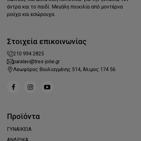
άντρα και το παιδί. Μεγάλη ποικιλία από μοντέρνα
ρούχα και εσώρουχα.
Στοιχεία επικοινωνίας
210 994 2825
paralavi@tres-jolie.gr
Λεωφόρος Βουλιαγμένης 514, Άλιμος 174 56
Προϊόντα
ΓΥΝΑΙΚΕΙΑ
ΑΝΔΡΙΚΑ