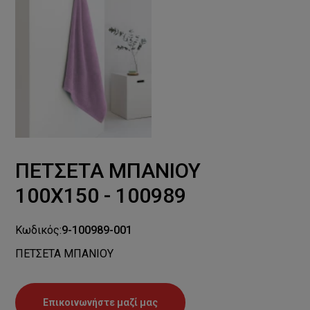
ΠΕΤΣΕΤΑ ΜΠΑΝΙΟΥ
100Χ150 - 100989
Κωδικός:
9-100989-001
ΠΕΤΣΕΤΑ ΜΠΑΝΙΟΥ
Επικοινωνήστε μαζί μας