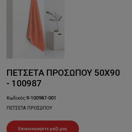
ΠΕΤΣΕΤΑ ΠΡΟΣΩΠΟΥ 50Χ90
- 100987
Κωδικός:
9-100987-001
ΠΕΤΣΕΤΑ ΠΡΟΣΩΠΟΥ
Επικοινωνήστε μαζί μας