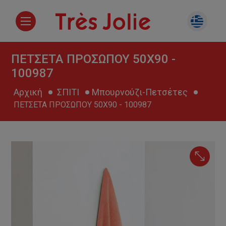
ΠΕΤΣΕΤΑ ΠΡΟΣΩΠΟΥ 50Χ90 -
100987
Αρχική
ΣΠΙΤΙ
Μπουρνούζι-Πετσέτες
ΠΕΤΣΕΤΑ ΠΡΟΣΩΠΟΥ 50Χ90 - 100987