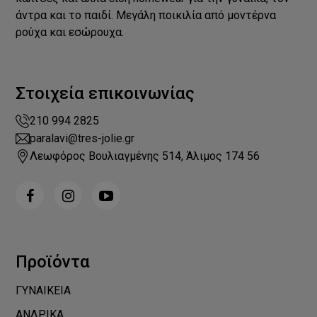
άντρα και το παιδί. Μεγάλη ποικιλία από μοντέρνα
ρούχα και εσώρουχα.
Στοιχεία επικοινωνίας
210 994 2825
paralavi@tres-jolie.gr
Λεωφόρος Βουλιαγμένης 514, Άλιμος 174 56
Προϊόντα
ΓΥΝΑΙΚΕΙΑ
ΑΝΔΡΙΚΑ