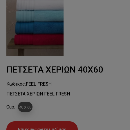
ΠΕΤΣΕΤΑ ΧΕΡΙΩΝ 40Χ60
Κωδικός:
FEEL FRESH
ΠΕΤΣΕΤΑ ΧΕΡΙΩΝ FEEL FRESH
Cup:
40 X 60
Επικοινωνήστε μαζί μας