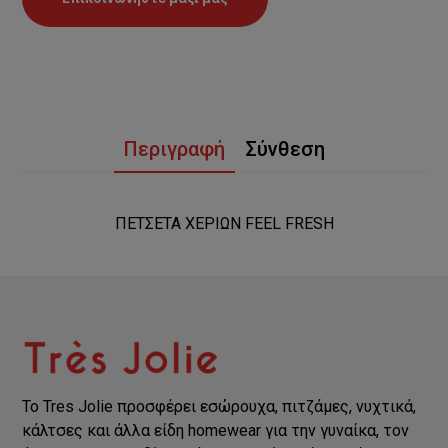
Περιγραφή
Σύνθεση
ΠΕΤΣΕΤΑ ΧΕΡΙΩΝ FEEL FRESH
Το Tres Jolie προσφέρει εσώρουχα, πιτζάμες, νυχτικά,
κάλτσες και άλλα είδη homewear για την γυναίκα, τον